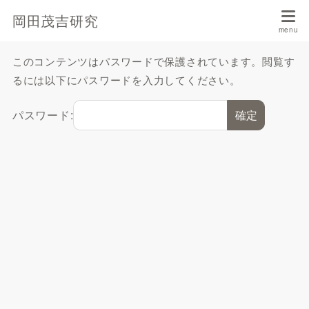
岡田茂吉研究
このコンテンツはパスワードで保護されています。閲覧す
るには以下にパスワードを入力してください。
パスワード: